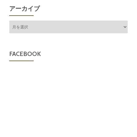
アーカイブ
ア
ー
カ
イ
ブ
FACEBOOK