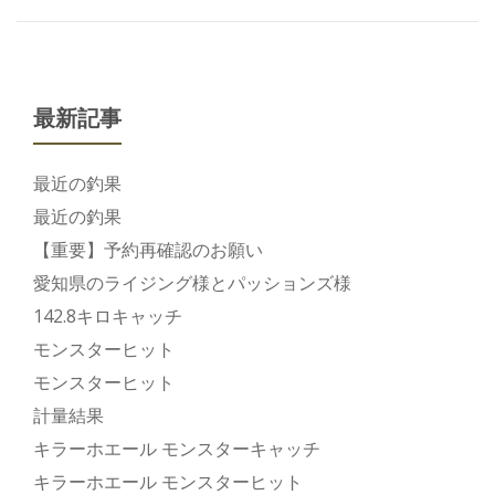
最新記事
最近の釣果
最近の釣果
【重要】予約再確認のお願い
愛知県のライジング様とパッションズ様
142.8キロキャッチ
モンスターヒット
モンスターヒット
計量結果
キラーホエール モンスターキャッチ
キラーホエール モンスターヒット