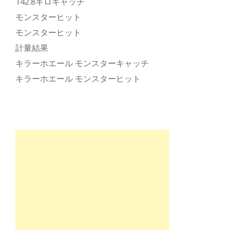
142.8キロキャッチ
モンスターヒット
モンスターヒット
計量結果
キラーホエール モンスターキャッチ
キラーホエール モンスターヒット