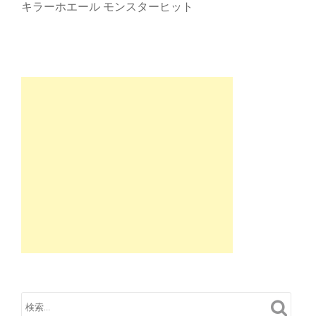
キラーホエール モンスターヒット