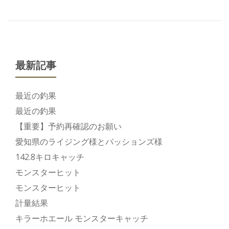
最新記事
最近の釣果
最近の釣果
【重要】予約再確認のお願い
愛知県のライジング様とパッションズ様
142.8キロキャッチ
モンスターヒット
モンスターヒット
計量結果
キラーホエール モンスターキャッチ