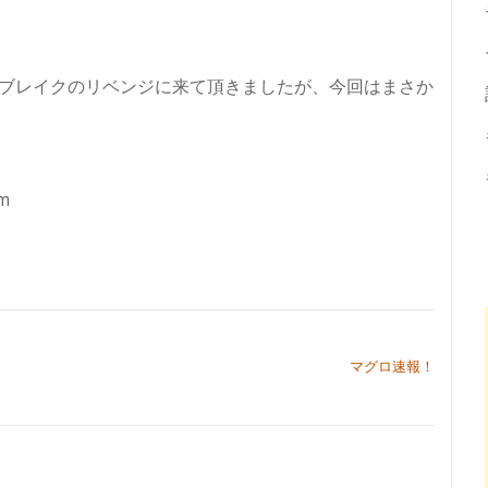
ンブレイクのリベンジに来て頂きましたが、今回はまさか
m
マグロ速報！