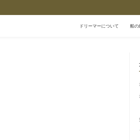
ドリーマーについて
船の