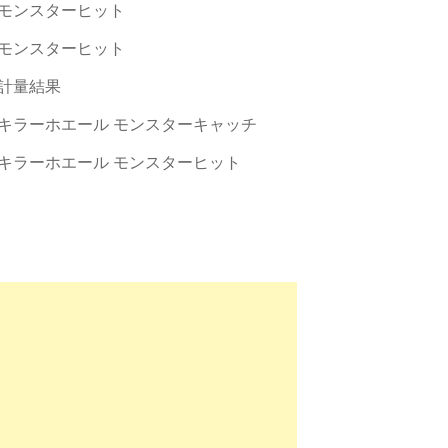
モンスターヒット
モンスターヒット
計量結果
キラーホエール モンスターキャッチ
キラーホエール モンスターヒット