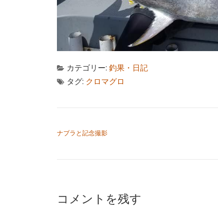
カテゴリー:
釣果・日記
タグ:
クロマグロ
投稿ナビゲーション
ナブラと記念撮影
コメントを残す