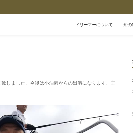
ドリーマーについて
船の
動致しました、今後は小泊港からの出港になります、宜