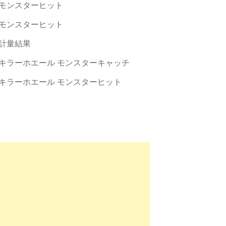
モンスターヒット
モンスターヒット
計量結果
キラーホエール モンスターキャッチ
キラーホエール モンスターヒット