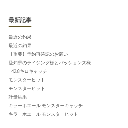
最新記事
最近の釣果
最近の釣果
【重要】予約再確認のお願い
愛知県のライジング様とパッションズ様
142.8キロキャッチ
モンスターヒット
モンスターヒット
計量結果
キラーホエール モンスターキャッチ
キラーホエール モンスターヒット