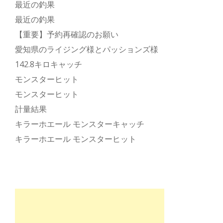
最近の釣果
最近の釣果
【重要】予約再確認のお願い
愛知県のライジング様とパッションズ様
142.8キロキャッチ
モンスターヒット
モンスターヒット
計量結果
キラーホエール モンスターキャッチ
キラーホエール モンスターヒット