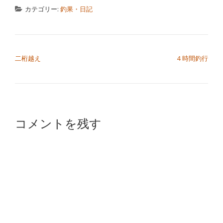
カテゴリー:
釣果・日記
投稿ナビゲーション
二桁越え
４時間釣行
コメントを残す