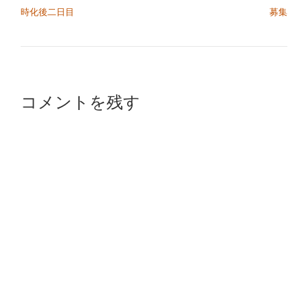
時化後二日目
募集
コメントを残す