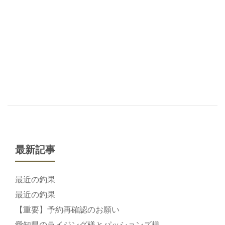
最新記事
最近の釣果
最近の釣果
【重要】予約再確認のお願い
愛知県のライジング様とパッションズ様