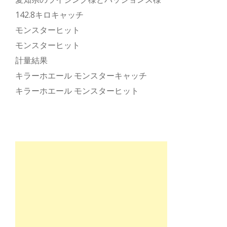
142.8キロキャッチ
モンスターヒット
モンスターヒット
計量結果
キラーホエール モンスターキャッチ
キラーホエール モンスターヒット