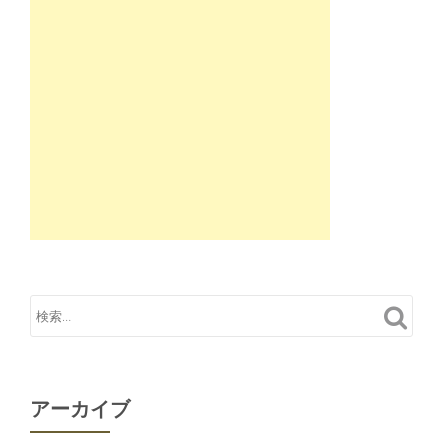
アーカイブ