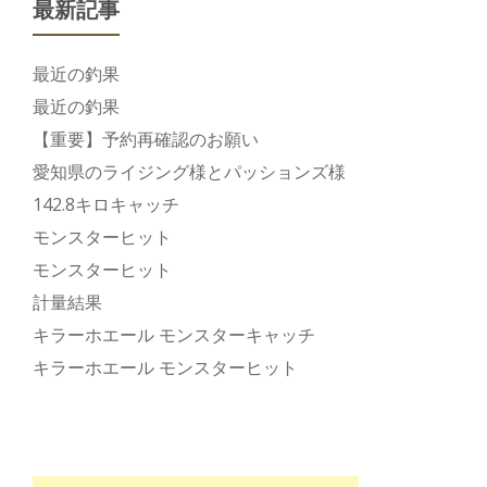
最新記事
最近の釣果
最近の釣果
【重要】予約再確認のお願い
愛知県のライジング様とパッションズ様
142.8キロキャッチ
モンスターヒット
モンスターヒット
計量結果
キラーホエール モンスターキャッチ
キラーホエール モンスターヒット