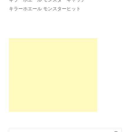
キラーホエール モンスターヒット