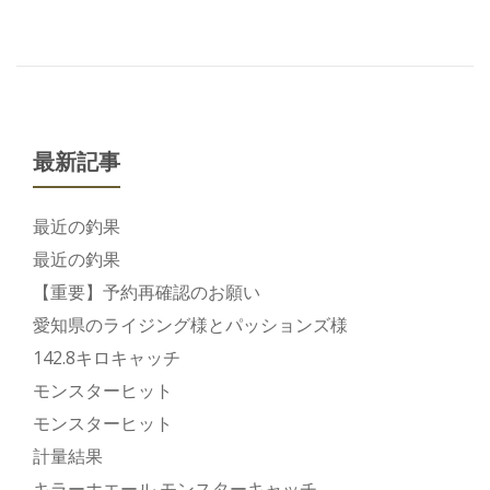
最新記事
最近の釣果
最近の釣果
【重要】予約再確認のお願い
愛知県のライジング様とパッションズ様
142.8キロキャッチ
モンスターヒット
モンスターヒット
計量結果
キラーホエール モンスターキャッチ