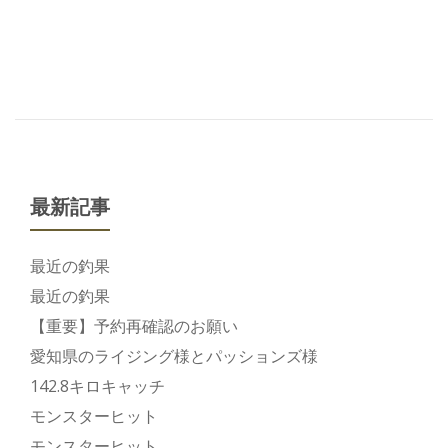
最新記事
最近の釣果
最近の釣果
【重要】予約再確認のお願い
愛知県のライジング様とパッションズ様
142.8キロキャッチ
モンスターヒット
モンスターヒット