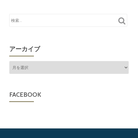
アーカイブ
ア
ー
カ
イ
ブ
FACEBOOK