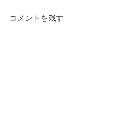
コメントを残す