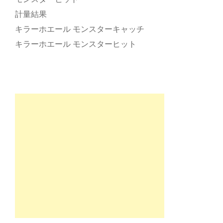
計量結果
キラーホエール モンスターキャッチ
キラーホエール モンスターヒット