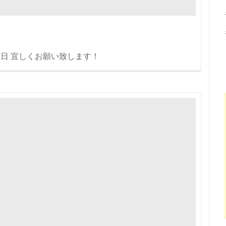
日 29日 宜しくお願い致します！