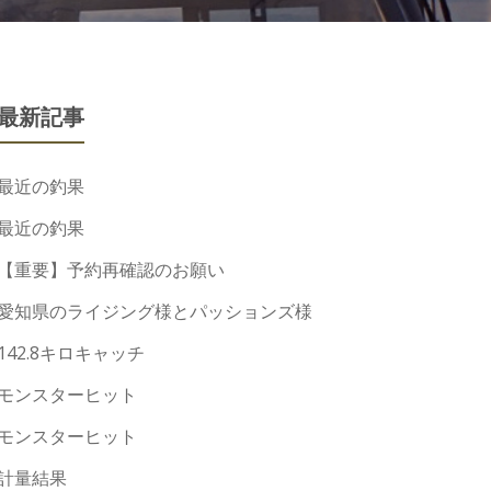
最新記事
最近の釣果
最近の釣果
【重要】予約再確認のお願い
愛知県のライジング様とパッションズ様
142.8キロキャッチ
モンスターヒット
モンスターヒット
計量結果