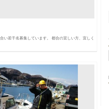
合い若干名募集しています。 都合の宜しい方、宜しく