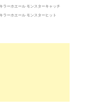
キラーホエール モンスターキャッチ
キラーホエール モンスターヒット