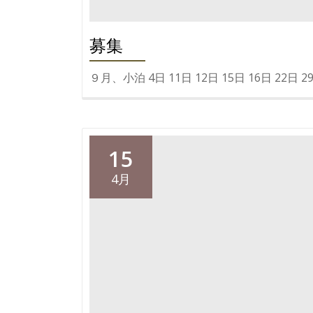
募集
９月、小泊 4日 11日 12日 15日 16日 22
15
4月