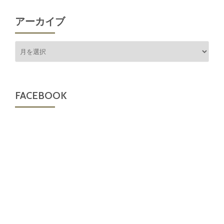
アーカイブ
ア
ー
カ
イ
ブ
FACEBOOK