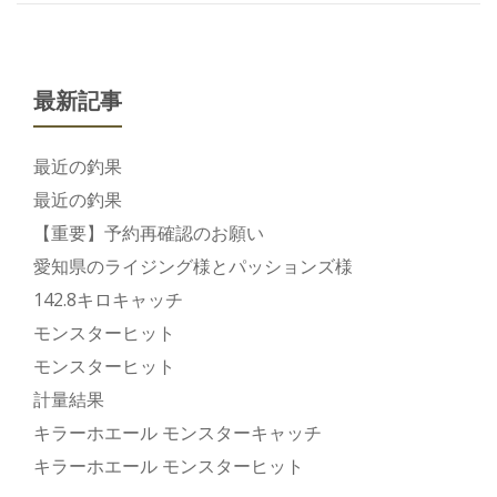
最新記事
最近の釣果
最近の釣果
【重要】予約再確認のお願い
愛知県のライジング様とパッションズ様
142.8キロキャッチ
モンスターヒット
モンスターヒット
計量結果
キラーホエール モンスターキャッチ
キラーホエール モンスターヒット