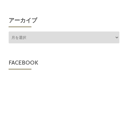
アーカイブ
ア
ー
カ
イ
ブ
FACEBOOK