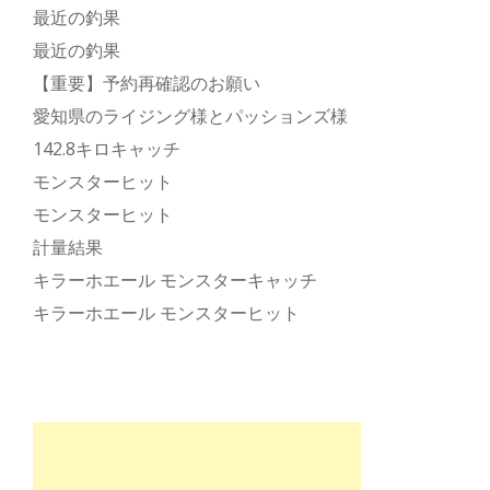
最近の釣果
最近の釣果
【重要】予約再確認のお願い
愛知県のライジング様とパッションズ様
142.8キロキャッチ
モンスターヒット
モンスターヒット
計量結果
キラーホエール モンスターキャッチ
キラーホエール モンスターヒット